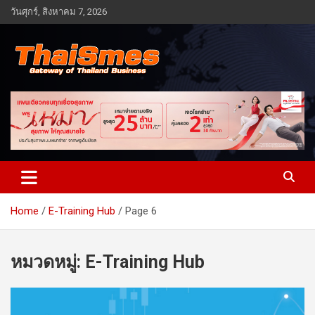
Skip
วันศุกร์, สิงหาคม 7, 2026
to
content
Gateway of Thailand business
Thaismes
Home
E-Training Hub
Page 6
หมวดหมู่:
E-Training Hub