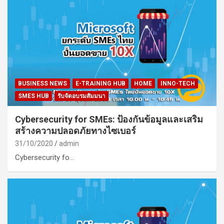
BUSINESS NEWS
E-TRAINING HUB
HOME
INNO-TECH
SMES HUB
รับจัดอบรมสัมมนา
Cybersecurity for SMEs: ป้องกันข้อมูลและเสริม
สร้างความปลอดภัยทางไซเบอร์
31/10/2020
admin
Cybersecurity fo…