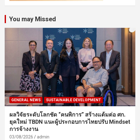
You may Missed
GENERAL NEWS
SUSTAINABLE DEVELOPMENT
ผลวิจัยระดับโลกชัด “คนพิการ” สร้างแต้มต่อ ศก.
ยุคใหม่ TBDN แนะผู้ประกอบการไทยปรับ Mindset
การจ้างงาน
03/08/2026
admin