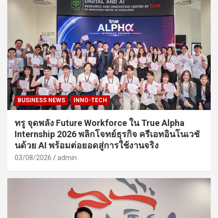
BUSINESS NEWS
INNO-TECH
ทรู จุดพลัง Future Workforce ใน True Alpha
Internship 2026 พลิกโจทย์ธุรกิจ ครีเอทอินโนเวชั
นด้วย AI พร้อมต่อยอดสู่การใช้งานจริง
03/08/2026
admin