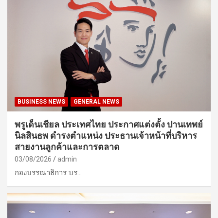
BUSINESS NEWS
GENERAL NEWS
พรูเด็นเชียล ประเทศไทย ประกาศแต่งตั้ง ปานเทพย์
นิลสินธพ ดำรงตำแหน่ง ประธานเจ้าหน้าที่บริหาร
สายงานลูกค้าและการตลาด
03/08/2026
admin
กองบรรณาธิการ บร…