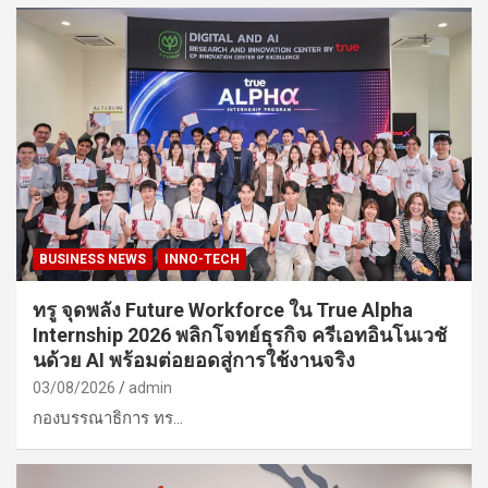
BUSINESS NEWS
INNO-TECH
ทรู จุดพลัง Future Workforce ใน True Alpha
Internship 2026 พลิกโจทย์ธุรกิจ ครีเอทอินโนเวชั
นด้วย AI พร้อมต่อยอดสู่การใช้งานจริง
03/08/2026
admin
กองบรรณาธิการ ทร…