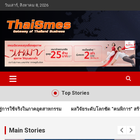
Skip
วันเสาร์, สิงหาคม 8, 2026
to
content
Gateway of Thailand business
Thaismes
Top Stories
รรม
ผลวิจัยระดับโลกชัด “คนพิการ” สร้างแต้มต่อ ศก. ยุคใหม่ 
Main Stories