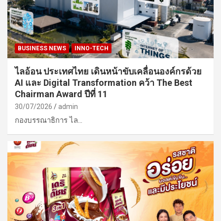
BUSINESS NEWS
INNO-TECH
ไลอ้อน ประเทศไทย เดินหน้าขับเคลื่อนองค์กรด้วย
AI และ Digital Transformation คว้า The Best
Chairman Award ปีที่ 11
30/07/2026
admin
กองบรรณาธิการ ไล…