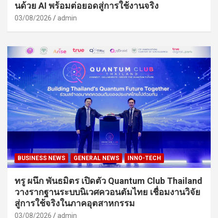
นด้วย AI พร้อมต่อยอดสู่การใช้งานจริง
03/08/2026
admin
BUSINESS NEWS
GENERAL NEWS
INNO-TECH
ทรู ผนึก พันธมิตร เปิดตัว Quantum Club Thailand
วางรากฐานระบบนิเวศควอนตัมไทย เชื่อมงานวิจัย
สู่การใช้จริงในภาคอุตสาหกรรม
03/08/2026
admin