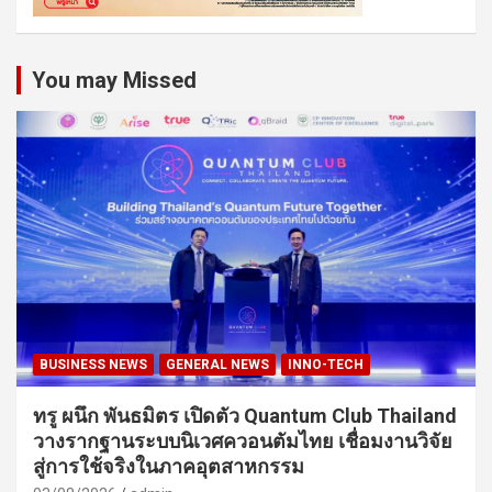
You may Missed
BUSINESS NEWS
GENERAL NEWS
INNO-TECH
ทรู ผนึก พันธมิตร เปิดตัว Quantum Club Thailand
วางรากฐานระบบนิเวศควอนตัมไทย เชื่อมงานวิจัย
สู่การใช้จริงในภาคอุตสาหกรรม