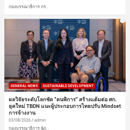
กองบรรณาธิการ กร…
GENERAL NEWS
SUSTAINABLE DEVELOPMENT
ผลวิจัยระดับโลกชัด “คนพิการ” สร้างแต้มต่อ ศก.
ยุคใหม่ TBDN แนะผู้ประกอบการไทยปรับ Mindset
การจ้างงาน
03/08/2026
admin
กองบรรณาธิการ &n…