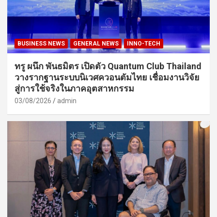
BUSINESS NEWS
GENERAL NEWS
INNO-TECH
ทรู ผนึก พันธมิตร เปิดตัว Quantum Club Thailand
วางรากฐานระบบนิเวศควอนตัมไทย เชื่อมงานวิจัย
สู่การใช้จริงในภาคอุตสาหกรรม
03/08/2026
admin