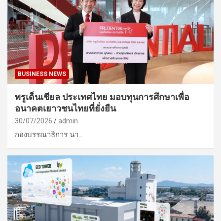
BUSINESS NEWS
พรูเด็นเชียล ประเทศไทย มอบทุนการศึกษาเพื่อ
อนาคตเยาวชนไทยที่ยั่งยืน
30/07/2026
admin
กองบรรณาธิการ นา…