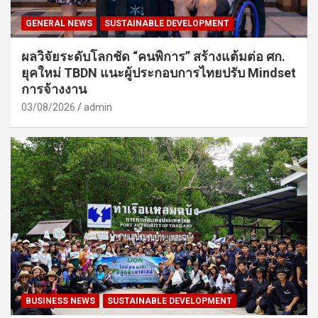
GENERAL NEWS
SUSTAINABLE DEVELOPMENT
ผลวิจัยระดับโลกชัด “คนพิการ” สร้างแต้มต่อ ศก.
ยุคใหม่ TBDN แนะผู้ประกอบการไทยปรับ Mindset
การจ้างงาน
03/08/2026
admin
BUSINESS NEWS
SUSTAINABLE DEVELOPMENT