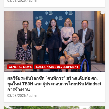
03/08/2026
admin
GENERAL NEWS
SUSTAINABLE DEVELOPMENT
ผลวิจัยระดับโลกชัด “คนพิการ” สร้างแต้มต่อ ศก.
ยุคใหม่ TBDN แนะผู้ประกอบการไทยปรับ Mindset
การจ้างงาน
03/08/2026
admin