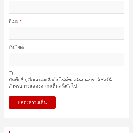
อีเมล
*
เว็บไซต์
บันทึกชื่อ, อีเมล และชื่อเว็บไซต์ของฉันบนเบราว์เซอร์นี้
สำหรับการแสดงความเห็นครั้งถัดไป