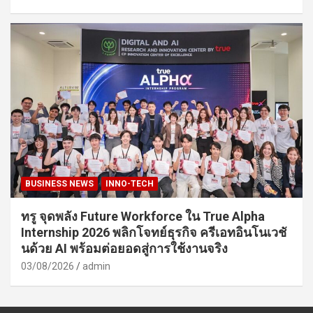
BUSINESS NEWS
INNO-TECH
ทรู จุดพลัง Future Workforce ใน True Alpha
Internship 2026 พลิกโจทย์ธุรกิจ ครีเอทอินโนเวชั
นด้วย AI พร้อมต่อยอดสู่การใช้งานจริง
03/08/2026
admin