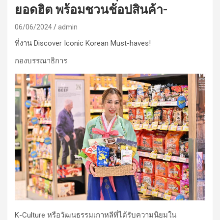
ยอดฮิต พร้อมชวนช้อปสินค้า-
06/06/2024
admin
ที่งาน Discover Iconic Korean Must-haves!
กองบรรณาธิการ
K-Culture หรือวัฒนธรรมเกาหลีที่ได้รับความนิยมใน