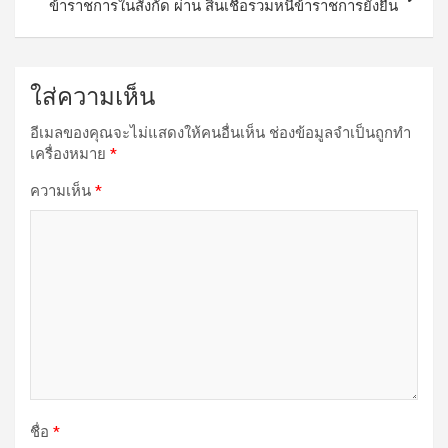
ข้าราชการในสังกัด ผ่าน สินเชื่อรวมหนี้ข้าราชการยั่งยืน
ใส่ความเห็น
อีเมลของคุณจะไม่แสดงให้คนอื่นเห็น
ช่องข้อมูลจำเป็นถูกทำ
เครื่องหมาย
*
ความเห็น
*
ชื่อ
*