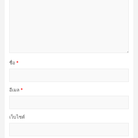
ชื่อ
*
อีเมล
*
เว็บไซต์