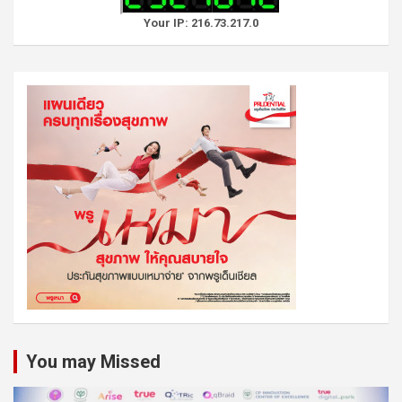
Your IP: 216.73.217.0
You may Missed