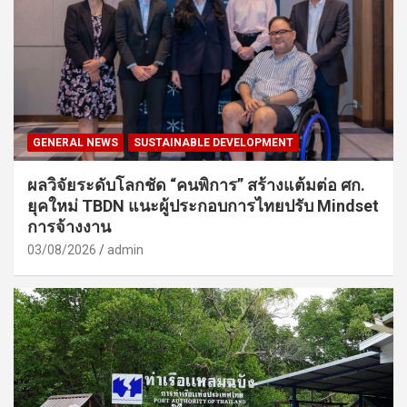
GENERAL NEWS
SUSTAINABLE DEVELOPMENT
ผลวิจัยระดับโลกชัด “คนพิการ” สร้างแต้มต่อ ศก.
ยุคใหม่ TBDN แนะผู้ประกอบการไทยปรับ Mindset
การจ้างงาน
03/08/2026
admin