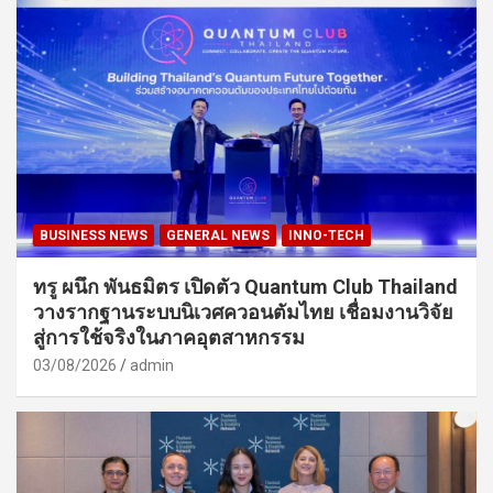
BUSINESS NEWS
GENERAL NEWS
INNO-TECH
ทรู ผนึก พันธมิตร เปิดตัว Quantum Club Thailand
วางรากฐานระบบนิเวศควอนตัมไทย เชื่อมงานวิจัย
สู่การใช้จริงในภาคอุตสาหกรรม
03/08/2026
admin