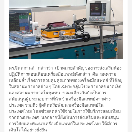
ดร.จิตตกานต์ กล่าวว่า เป้าหมายสำคัญของการส่งเสริมห้อง
ปฏิบัติการสอบเทียบเครื่องมือแพทย์ดังกล่าว คือ ลดความ
เหลื่อมล้ำเรื่องการควบคุมคุณภาพของเครื่องมือแพทย์ ที่ใช้อยู่
ในสถานพยาบาลต่าง ๆ โดยเฉพาะกลุ่มโรงพยาบาลขนาดเล็ก
และสถานพยาบาลในชุมชน ขณะเดียวกันยังเป็นการ
สนับสนุนผู้ประกอบการที่นำเข้าเครื่องมือแพทย์จากต่าง
ประเทศ รวมถึง ผู้ผลิตหรือพัฒนาเครื่องมือแพทย์ใน
ประเทศไทย โดยช่วยลดค่าใช้จ่ายในการใช้บริการสอบเทียบ
จากต่างประเทศ นอกจากนี้ยังเป็นการส่งเสริมและสนับสนุน
การวิจัยและพัฒนาเครื่องมือแพทย์ในประเทศไทย ให้มีการ
เติบโตได้อย่างยั่งยืน