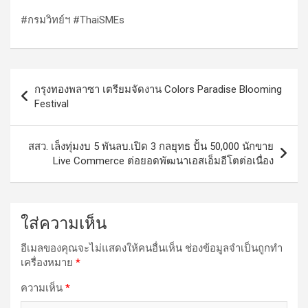
#กรมวิทย์ฯ #ThaiSMEs
แนะแนว
กรุงทองพลาซา เตรียมจัดงาน Colors Paradise Blooming
เรื่อง
Festival
สสว. เล็งทุ่มงบ 5 พันลบ.เปิด 3 กลยุทธ ปั้น 50,000 นักขาย
Live Commerce ต่อยอดพัฒนาเอสเอ็มอีโตต่อเนื่อง
ใส่ความเห็น
อีเมลของคุณจะไม่แสดงให้คนอื่นเห็น
ช่องข้อมูลจำเป็นถูกทำ
เครื่องหมาย
*
ความเห็น
*