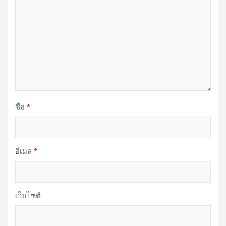
ชื่อ
*
อีเมล
*
เว็บไซต์