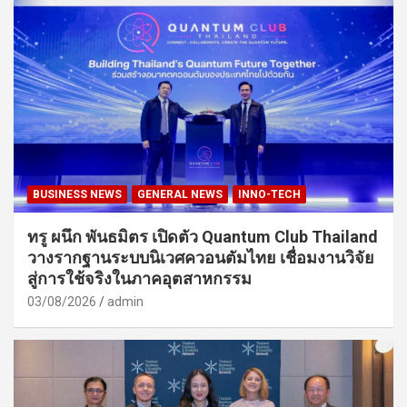
BUSINESS NEWS
GENERAL NEWS
INNO-TECH
ทรู ผนึก พันธมิตร เปิดตัว Quantum Club Thailand
วางรากฐานระบบนิเวศควอนตัมไทย เชื่อมงานวิจัย
สู่การใช้จริงในภาคอุตสาหกรรม
03/08/2026
admin