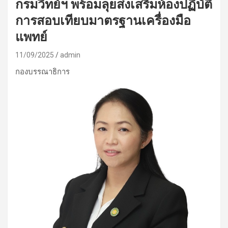
กรมวิทย์ฯ พร้อมลุยส่งเสริมห้องปฏิบัติ
การสอบเทียบมาตรฐานเครื่องมือ
แพทย์
11/09/2025
admin
กองบรรณาธิการ