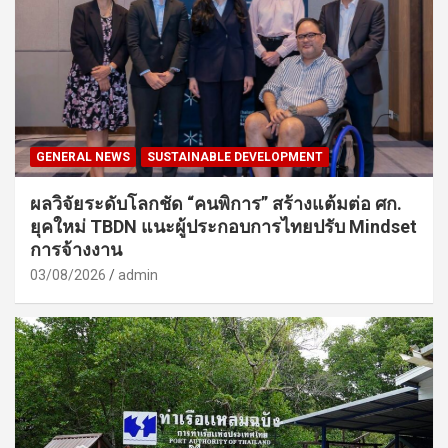
GENERAL NEWS
SUSTAINABLE DEVELOPMENT
ผลวิจัยระดับโลกชัด “คนพิการ” สร้างแต้มต่อ ศก.
ยุคใหม่ TBDN แนะผู้ประกอบการไทยปรับ Mindset
การจ้างงาน
03/08/2026
admin