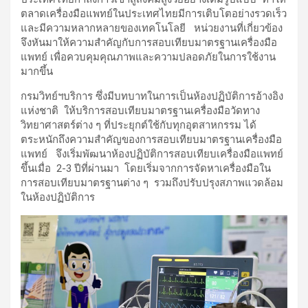
ตลาดเครื่องมือแพทย์ในประเทศไทยมีการเติบโตอย่างรวดเร็ว
และมีความหลากหลายของเทคโนโลยี หน่วยงานที่เกี่ยวข้อง
จึงหันมาให้ความสำคัญกับการสอบเทียบมาตรฐานเครื่องมือ
แพทย์ เพื่อควบคุมคุณภาพและความปลอดภัยในการใช้งาน
มากขึ้น
กรมวิทย์ฯบริการ ซึ่งมีบทบาทในการเป็นห้องปฏิบัติการอ้างอิง
แห่งชาติ ให้บริการสอบเทียบมาตรฐานเครื่องมือวัดทาง
วิทยาศาสตร์ต่าง ๆ ที่ประยุกต์ใช้กับทุกอุตสาหกรรม ได้
ตระหนักถึงความสำคัญของการสอบเทียบมาตรฐานเครื่องมือ
แพทย์ จึงเริ่มพัฒนาห้องปฏิบัติการสอบเทียบเครื่องมือแพทย์
ขึ้นเมื่อ 2-3 ปีที่ผ่านมา โดยเริ่มจากการจัดหาเครื่องมือใน
การสอบเทียบมาตรฐานต่าง ๆ รวมถึงปรับปรุงสภาพแวดล้อม
ในห้องปฏิบัติการ