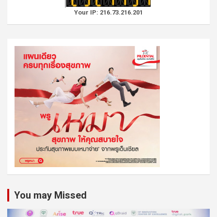
Your IP: 216.73.216.201
You may Missed