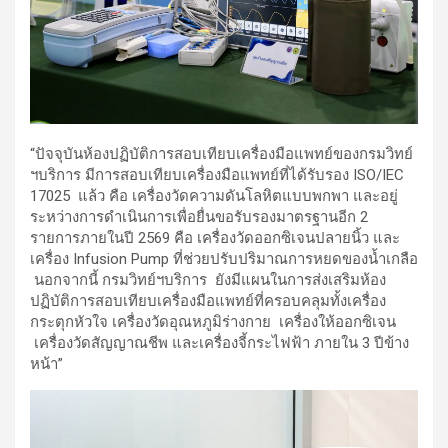
“ปัจจุบันห้องปฏิบัติการสอบเทียบเครื่องมือแพทย์ของกรมวิทย์
ฯบริการ มีการสอบเทียบเครื่องมือแพทย์ที่ได้รับรอง ISO/IEC
17025 แล้ว คือ เครื่องวัดความดันโลหิตแบบพกพา และอยู่
ระหว่างการดำเนินการเพื่อยื่นขอรับรองมาตรฐานอีก 2
รายการภายในปี 2569 คือ เครื่องวัดออกซิเจนปลายนิ้ว และ
เครื่อง Infusion Pump ที่ช่วยปรับปริมาณการหยดของน้ำเกลือ
นอกจากนี้ กรมวิทย์ฯบริการ ยังมีแผนในการส่งเสริมห้อง
ปฏิบัติการสอบเทียบเครื่องมือแพทย์ที่ครอบคลุมทั้งเครื่อง
กระตุกหัวใจ เครื่องวัดอุณหภูมิร่างกาย เครื่องให้ออกซิเจน
เครื่องวัดสัญญาณชีพ และเครื่องจี้กระไฟฟ้า ภายใน 3 ปีข้าง
หน้า”