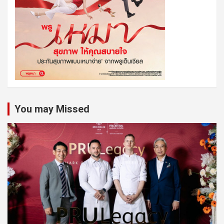
You may Missed