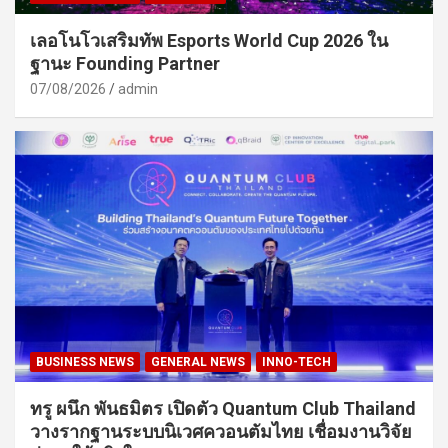
เลอโนโวเสริมทัพ Esports World Cup 2026 ใน
ฐานะ Founding Partner
07/08/2026
admin
BUSINESS NEWS
GENERAL NEWS
INNO-TECH
ทรู ผนึก พันธมิตร เปิดตัว Quantum Club Thailand
วางรากฐานระบบนิเวศควอนตัมไทย เชื่อมงานวิจัย