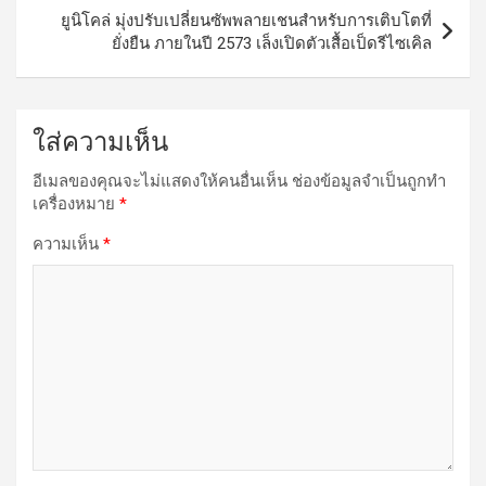
ยูนิโคล่ มุ่งปรับเปลี่ยนซัพพลายเชนสำหรับการเติบโตที่
ยั่งยืน ภายในปี 2573 เล็งเปิดตัวเสื้อเป็ดรีไซเคิล
ใส่ความเห็น
อีเมลของคุณจะไม่แสดงให้คนอื่นเห็น
ช่องข้อมูลจำเป็นถูกทำ
เครื่องหมาย
*
ความเห็น
*