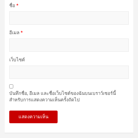
ชื่อ
*
อีเมล
*
เว็บไซต์
บันทึกชื่อ, อีเมล และชื่อเว็บไซต์ของฉันบนเบราว์เซอร์นี้
สำหรับการแสดงความเห็นครั้งถัดไป