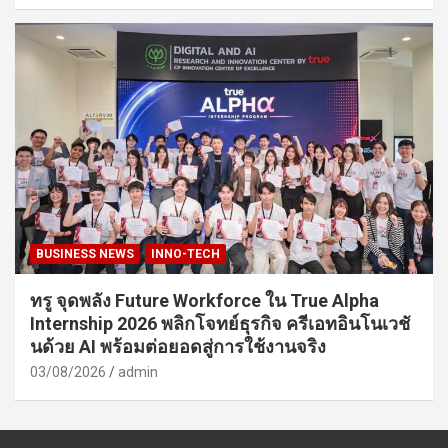
BUSINESS NEWS
INNO-TECH
ทรู จุดพลัง Future Workforce ใน True Alpha
Internship 2026 พลิกโจทย์ธุรกิจ ครีเอทอินโนเวชั
นด้วย AI พร้อมต่อยอดสู่การใช้งานจริง
03/08/2026
admin