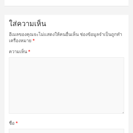
ใส่ความเห็น
อีเมลของคุณจะไม่แสดงให้คนอื่นเห็น
ช่องข้อมูลจำเป็นถูกทำ
เครื่องหมาย
*
ความเห็น
*
ชื่อ
*