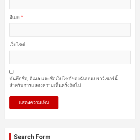
อีเมล
*
เว็บไซต์
บันทึกชื่อ, อีเมล และชื่อเว็บไซต์ของฉันบนเบราว์เซอร์นี้
สำหรับการแสดงความเห็นครั้งถัดไป
Search Form