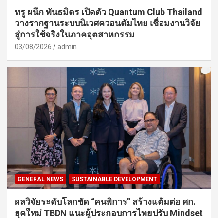
ทรู ผนึก พันธมิตร เปิดตัว Quantum Club Thailand
วางรากฐานระบบนิเวศควอนตัมไทย เชื่อมงานวิจัย
สู่การใช้จริงในภาคอุตสาหกรรม
03/08/2026
admin
GENERAL NEWS
SUSTAINABLE DEVELOPMENT
ผลวิจัยระดับโลกชัด “คนพิการ” สร้างแต้มต่อ ศก.
ยุคใหม่ TBDN แนะผู้ประกอบการไทยปรับ Mindset