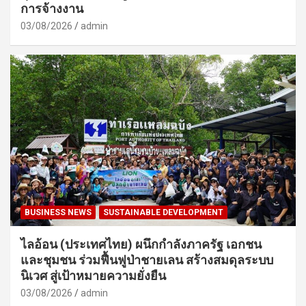
การจ้างงาน
03/08/2026
admin
BUSINESS NEWS
SUSTAINABLE DEVELOPMENT
ไลอ้อน (ประเทศไทย) ผนึกกำลังภาครัฐ เอกชน
และชุมชน ร่วมฟื้นฟูป่าชายเลน สร้างสมดุลระบบ
นิเวศ สู่เป้าหมายความยั่งยืน
03/08/2026
admin