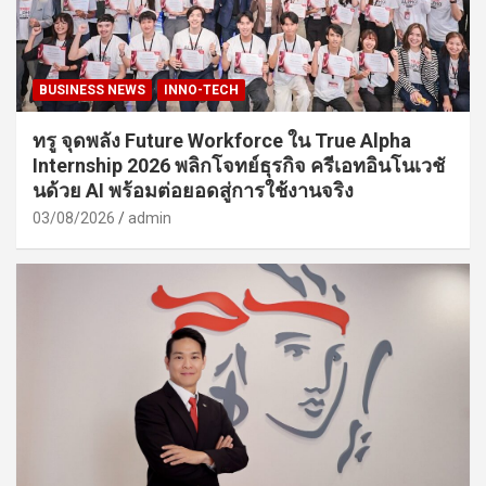
BUSINESS NEWS
INNO-TECH
ทรู จุดพลัง Future Workforce ใน True Alpha
Internship 2026 พลิกโจทย์ธุรกิจ ครีเอทอินโนเวชั
นด้วย AI พร้อมต่อยอดสู่การใช้งานจริง
03/08/2026
admin