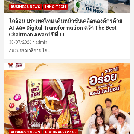
BUSINESS NEWS
INNO-TECH
ไลอ้อน ประเทศไทย เดินหน้าขับเคลื่อนองค์กรด้วย
AI และ Digital Transformation คว้า The Best
Chairman Award ปีที่ 11
30/07/2026
admin
กองบรรณาธิการ ไล…
BUSINESS NEWS
FOOD&BEVERAGE