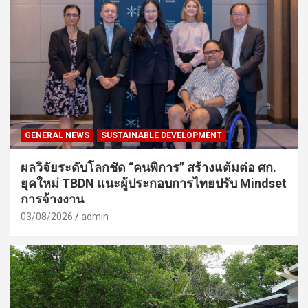
GENERAL NEWS
SUSTAINABLE DEVELOPMENT
ผลวิจัยระดับโลกชัด “คนพิการ” สร้างแต้มต่อ ศก.
ยุคใหม่ TBDN แนะผู้ประกอบการไทยปรับ Mindset
การจ้างงาน
03/08/2026
admin