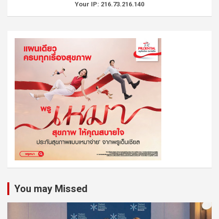
Your IP: 216.73.216.140
You may Missed