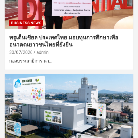
BUSINESS NEWS
พรูเด็นเชียล ประเทศไทย มอบทุนการศึกษาเพื่อ
อนาคตเยาวชนไทยที่ยั่งยืน
30/07/2026
admin
กองบรรณาธิการ นา…