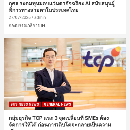
กุศล ระดมทุนมอบแว่นตาอัจฉริยะ AI สนับสนุนผู้
พิการทางสายตาในประเทศไทย
27/07/2026
admin
กองบรรณาธิการ IH…
BUSINESS NEWS
GENERAL NEWS
กลุ่มธุรกิจ TCP แนะ 3 จุดเปลี่ยนที่ SMEs ต้อง
จัดการให้ได้ ก่อนการเติบโตจะกลายเป็นความ