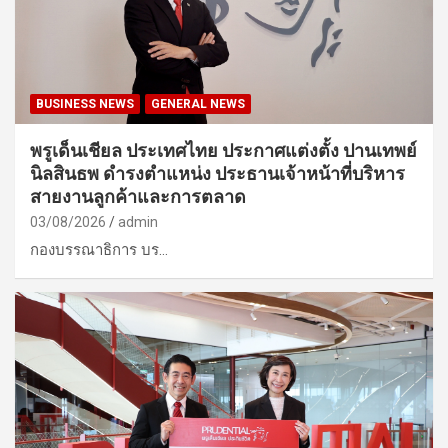
BUSINESS NEWS
GENERAL NEWS
พรูเด็นเชียล ประเทศไทย ประกาศแต่งตั้ง ปานเทพย์
นิลสินธพ ดำรงตำแหน่ง ประธานเจ้าหน้าที่บริหาร
สายงานลูกค้าและการตลาด
03/08/2026
admin
กองบรรณาธิการ บร…