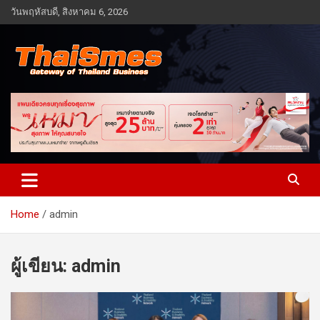
Skip
วันพฤหัสบดี, สิงหาคม 6, 2026
to
content
Gateway of Thailand business
Thaismes
Home
admin
ผู้เขียน:
admin