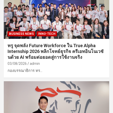
BUSINESS NEWS
INNO-TECH
ทรู จุดพลัง Future Workforce ใน True Alpha
Internship 2026 พลิกโจทย์ธุรกิจ ครีเอทอินโนเวชั
นด้วย AI พร้อมต่อยอดสู่การใช้งานจริง
03/08/2026
admin
กองบรรณาธิการ ทร…