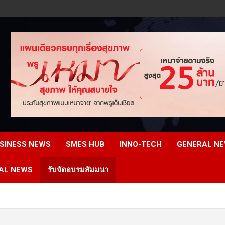
SINESS NEWS
SMES HUB
INNO-TECH
GENERAL N
AL NEWS
รับจัดอบรมสัมมนา