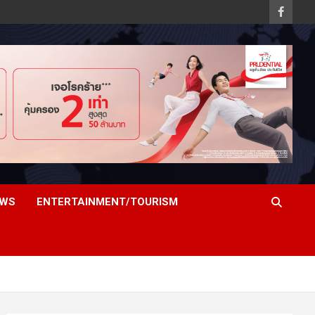
EWS
ENTERTAINMENT/TOURISM