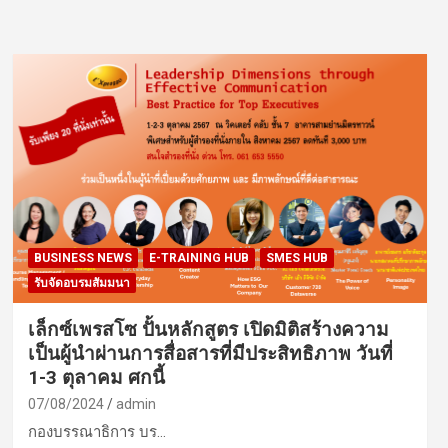
BUSINESS NEWS
E-TRAINING HUB
SMES HUB
รับจัดอบรมสัมมนา
เล็กซ์เพรสโซ ปั้นหลักสูตร เปิดมิติสร้างความ
เป็นผู้นำผ่านการสื่อสารที่มีประสิทธิภาพ วันที่
1-3 ตุลาคม ศกนี้
07/08/2024
admin
กองบรรณาธิการ บร…