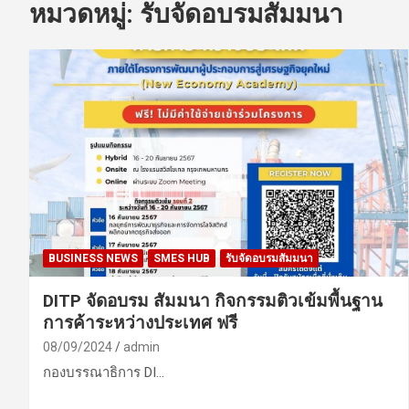
หมวดหมู่:
รับจัดอบรมสัมมนา
BUSINESS NEWS
SMES HUB
รับจัดอบรมสัมมนา
DITP จัดอบรม สัมมนา กิจกรรมติวเข้มพื้นฐาน
การค้าระหว่างประเทศ ฟรี
08/09/2024
admin
กองบรรณาธิการ DI…