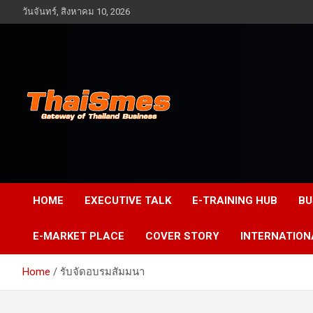
Skip
วันจันทร์, สิงหาคม 10, 2026
to
content
Gateway of Thailand business
Thaismes
HOME
EXECUTIVE TALK
E-TRAINING HUB
BU
E-MARKET PLACE
COVER STORY
INTERNATION
Home
รับจัดอบรมสัมมนา