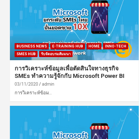
BUSINESS NEWS
E-TRAINING HUB
HOME
INNO-TECH
SMES HUB
รับจัดอบรมสัมมนา
การวิเคราะห์ข้อมูลเพื่อตัดสินใจทางธุรกิจ
SMEs ทำความรู้จักกับ Microsoft Power BI
03/11/2020
admin
การวิเคราะห์ข้อม…