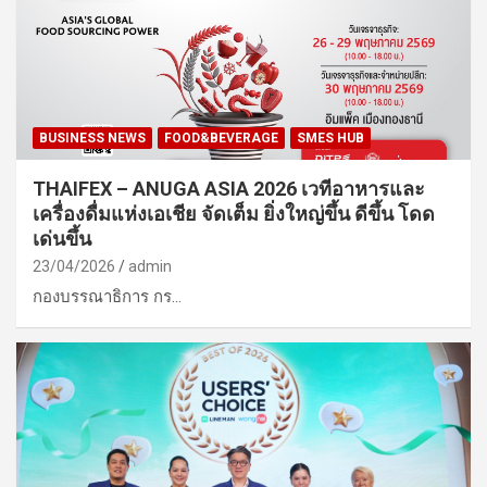
BUSINESS NEWS
FOOD&BEVERAGE
SMES HUB
THAIFEX – ANUGA ASIA 2026 เวทีอาหารและ
เครื่องดื่มแห่งเอเชีย จัดเต็ม ยิ่งใหญ่ขึ้น ดีขึ้น โดด
เด่นขึ้น
23/04/2026
admin
กองบรรณาธิการ กร…