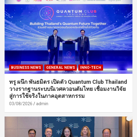
BUSINESS NEWS
GENERAL NEWS
INNO-TECH
ทรู ผนึก พันธมิตร เปิดตัว Quantum Club Thailand
วางรากฐานระบบนิเวศควอนตัมไทย เชื่อมงานวิจัย
สู่การใช้จริงในภาคอุตสาหกรรม
03/08/2026
admin