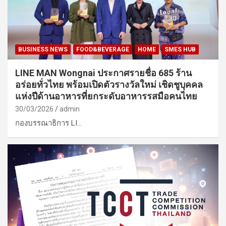
BUSINESS NEWS
FOOD&BEVERAGE
HOME
SMES HUB
LINE MAN Wongnai ประกาศรายชื่อ 685 ร้าน
อร่อยทั่วไทย พร้อมเปิดตัวรางวัลใหม่ เชิดชูบุคคล
แห่งปีด้านอาหารที่ยกระดับอาหารรสมือคนไทย
30/03/2026
admin
กองบรรณาธิการ LI…