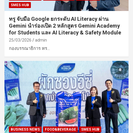
SMES HUB
ทรู จับมือ Google ยกระดับ AI Literacy ผ่าน
Gemini นำร่องเปิด 2 หลักสูตร Gemini Academy
for Students และ AI Literacy & Safety Module
25/03/2026
admin
กองบรรณาธิการ ทร…
BUSINESS NEWS
FOOD&BEVERAGE
SMES HUB