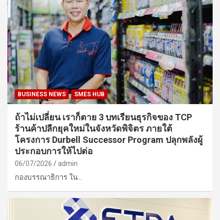
BUSINESS NEWS
SMES HUB
ถ้าไม่เปลี่ยน เราก็ตาย 3 บทเรียนธุรกิจของ TCP
ร้านค้าปลีกยุคใหม่ในจังหวัดพิจิตร ภายใต้
โครงการ Durbell Successor Program ปลุกพลังผู้
ประกอบการให้ไปต่อ
06/07/2026
admin
กองบรรณาธิการ ใน…