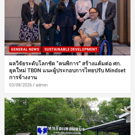
GENERAL NEWS
SUSTAINABLE DEVELOPMENT
ผลวิจัยระดับโลกชัด “คนพิการ” สร้างแต้มต่อ ศก.
ยุคใหม่ TBDN แนะผู้ประกอบการไทยปรับ Mindset
การจ้างงาน
03/08/2026
admin