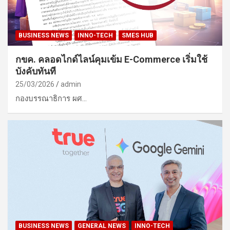
BUSINESS NEWS
INNO-TECH
SMES HUB
กขค. คลอดไกด์ไลน์คุมเข้ม E-Commerce เริ่มใช้
บังคับทันที
25/03/2026
admin
กองบรรณาธิการ ผศ…
BUSINESS NEWS
GENERAL NEWS
INNO-TECH