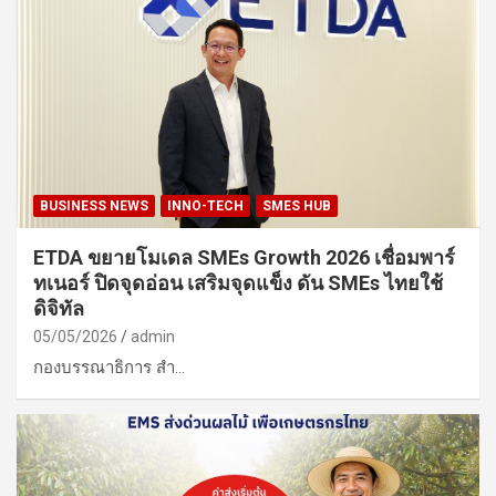
BUSINESS NEWS
INNO-TECH
SMES HUB
ETDA ขยายโมเดล SMEs Growth 2026 เชื่อมพาร์
ทเนอร์ ปิดจุดอ่อน เสริมจุดแข็ง ดัน SMEs ไทยใช้
ดิจิทัล
05/05/2026
admin
กองบรรณาธิการ สำ…