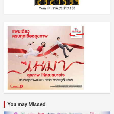
Your IP: 216.73.217.150
You may Missed