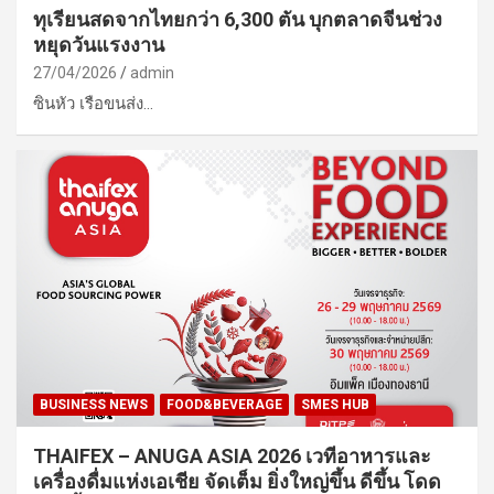
ทุเรียนสดจากไทยกว่า 6,300 ตัน บุกตลาดจีนช่วง
หยุดวันแรงงาน
27/04/2026
admin
ซินหัว เรือขนส่ง…
BUSINESS NEWS
FOOD&BEVERAGE
SMES HUB
THAIFEX – ANUGA ASIA 2026 เวทีอาหารและ
เครื่องดื่มแห่งเอเชีย จัดเต็ม ยิ่งใหญ่ขึ้น ดีขึ้น โดด