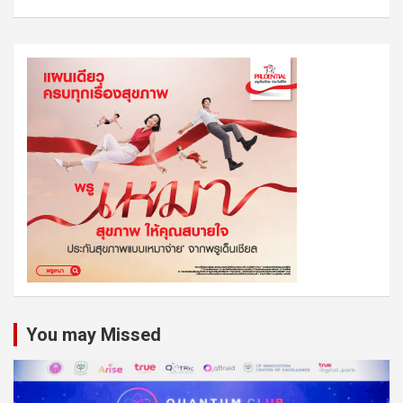
You may Missed