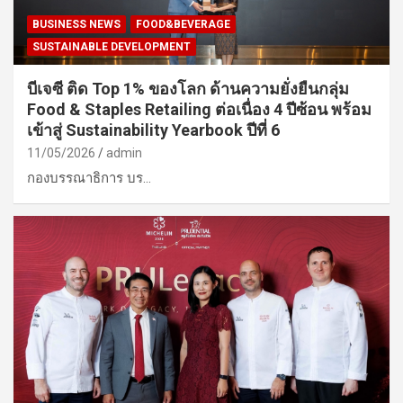
BUSINESS NEWS
FOOD&BEVERAGE
SUSTAINABLE DEVELOPMENT
บีเจซี ติด Top 1% ของโลก ด้านความยั่งยืนกลุ่ม
Food & Staples Retailing ต่อเนื่อง 4 ปีซ้อน พร้อม
เข้าสู่ Sustainability Yearbook ปีที่ 6
11/05/2026
admin
กองบรรณาธิการ บร…