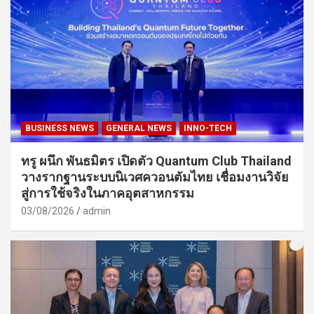
BUSINESS NEWS
GENERAL NEWS
INNO-TECH
ทรู ผนึก พันธมิตร เปิดตัว Quantum Club Thailand
วางรากฐานระบบนิเวศควอนตัมไทย เชื่อมงานวิจัย
สู่การใช้จริงในภาคอุตสาหกรรม
03/08/2026
admin