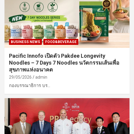
BUSINESS NEWS
FOOD&BEVERAGE
Pacific Innofo เปิดตัว Pakdee Longevity
Noodles – 7 Days 7 Noodles นวัตกรรมเส้นเพื่อ
สุขภาพแห่งอนาคต
29/05/2026
admin
กองบรรณาธิการ บร…