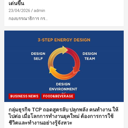
เด่นขึ้น
23/04/2026
admin
กองบรรณาธิการ กร…
BUSINESS NEWS
FOOD&BEVERAGE
กลุ่มธุรกิจ TCP ถอดสูตรลับ ปลุกพลัง คนทำงาน ให้
ไปต่อ เมื่อโลกการทำงานยุคใหม่ ต้องการการใช้
ชีวิตและทำงานอย่างรู้จังหวะ