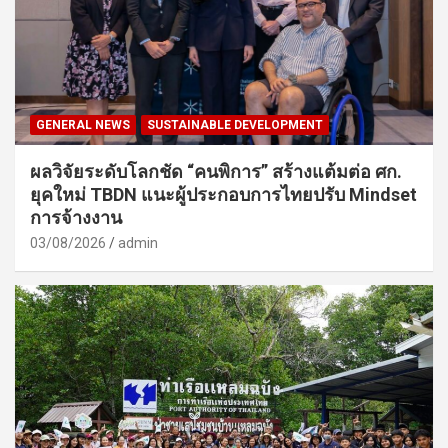
GENERAL NEWS
SUSTAINABLE DEVELOPMENT
ผลวิจัยระดับโลกชัด “คนพิการ” สร้างแต้มต่อ ศก.
ยุคใหม่ TBDN แนะผู้ประกอบการไทยปรับ Mindset
การจ้างงาน
03/08/2026
admin