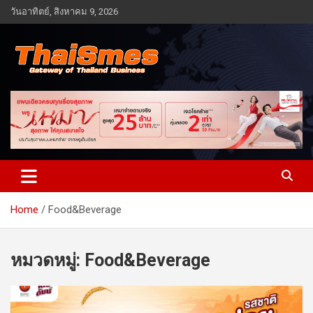
Skip
วันอาทิตย์, สิงหาคม 9, 2026
to
content
Gateway of Thailand business
Thaismes
Home
Food&Beverage
หมวดหมู่:
Food&Beverage